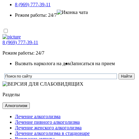
8 (969) 777-39-11
Режим работы: 24/7
8 (969) 777-39-11
Режим работы: 24/7
Вызвать нарколога на дом
Записаться на прием
Разделы
Алкоголизм
Лечение алкоголизма
Лечение пивного алкоголизма
Лечение женского алкоголизма
Лечение алкоголизма в стационаре
Вшивание ампулы