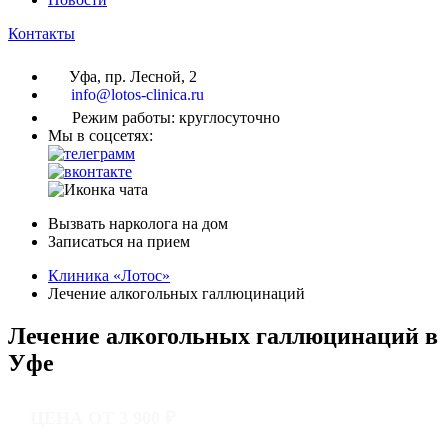
Контакты
Уфа, пр. Лесной, 2
info@lotos-clinica.ru
Режим работы: круглосуточно
Мы в соцсетях:
Вызвать нарколога на дом
Записаться на прием
Клиника «Лотос»
Лечение алкогольных галлюцинаций
Лечение алкогольных галлюцинаций в
Уфе
ЦЕНА ОТ 3 900 ₽