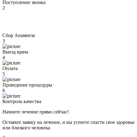
Поступление звонка
2
Сбор Анамнеза
3
Выезд врача
4
Оплата
5
Проведение процедуры
6
Контроль качества
Начните лечение прямо сейчас!
Оставьте заявку на лечение, и вы успеете спасти свое здоровье
или близкого человека