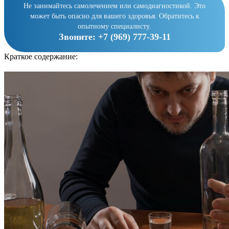
Не занимайтесь самолечением или самодиагностикой. Это
может быть опасно для вашего здоровья. Обратитесь к
опытному специалисту.
Звоните:
+7 (969) 777-39-11
Краткое содержание: