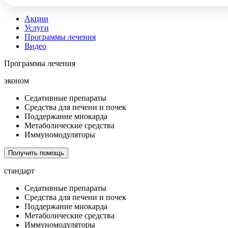
Акции
Услуги
Программы лечения
Видео
Программы лечения
эконом
Седативные препараты
Средства для печени и почек
Поддержание миокарда
Метаболические средства
Иммуномодуляторы
Получить помощь
стандарт
Седативные препараты
Средства для печени и почек
Поддержание миокарда
Метаболические средства
Иммуномодуляторы