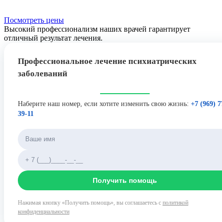
Посмотреть цены
Высокий профессионализм наших врачей гарантирует
отличный результат лечения.
Профессиональное лечение психиатрических
заболеваний
Наберите наш номер, если хотите изменить свою жизнь:
+7 (969) 7
39-11
Получить помощь
Нажимая кнопку «Получить помощь», вы соглашаетесь с
политикой
конфиденциальности