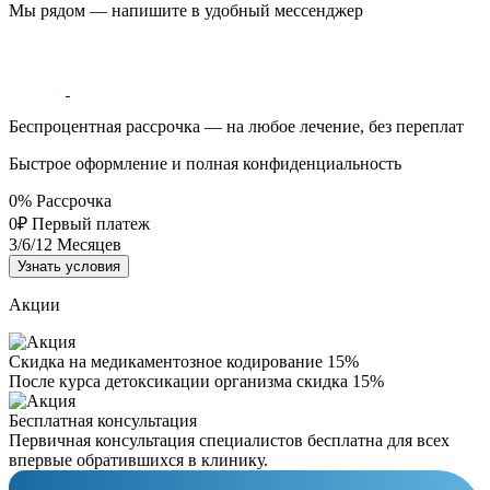
Мы рядом — напишите в удобный мессенджер
Беспроцентная рассрочка — на любое лечение, без переплат
Быстрое оформление и полная конфиденциальность
0%
Рассрочка
0₽
Первый платеж
3/6/12
Месяцев
Узнать условия
Акции
Скидка на медикаментозное кодирование 15%
После курса детоксикации организма скидка 15%
Бесплатная консультация
Первичная консультация специалистов бесплатна для всех
впервые обратившихся в клинику.