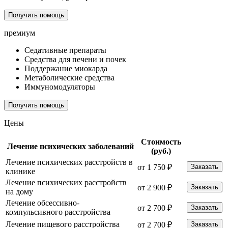
Получить помощь
премиум
Седативные препараты
Средства для печени и почек
Поддержание миокарда
Метаболические средства
Иммуномодуляторы
Получить помощь
Цены
Стоимость
Лечение психических заболеваний
(руб.)
Лечение психических расстройств в
от 1 750 ₽
Заказать
клинике
Лечение психических расстройств
от 2 900 ₽
Заказать
на дому
Лечение обсессивно-
от 2 700 ₽
Заказать
компульсивного расстройства
Лечение пищевого расстройства
от 2 700 ₽
Заказать