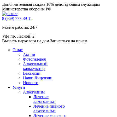
Дополнительная скидка 10% действующим служащим
Министерства обороны РФ
8 (969) 777-39-11
Режим работы: 24/7
Уфа,пр. Лесной, 2
Вызвать нарколога на дом
Записаться на прием
О нас
Акции
Фотогалерея
Алкогольный
калькулятор
Вакансии
Наши Лицензии
Новости
Услуги
Алкоголизм
Лечение
алкоголизма
Лечение пивного
алкоголизма
Лечение женского