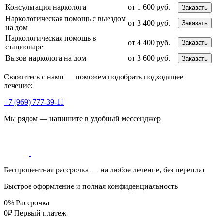
Консультация нарколога
от 1 600 руб.
Заказать
Наркологическая помощь с выездом
от 3 400 руб.
Заказать
на дом
Наркологическая помощь в
от 4 400 руб.
Заказать
стационаре
Вызов нарколога на дом
от 3 600 руб.
Заказать
Свяжитесь с нами — поможем подобрать подходящее
лечение:
+7 (969) 777-39-11
Мы рядом — напишите в удобный мессенджер
Беспроцентная рассрочка — на любое лечение, без переплат
Быстрое оформление и полная конфиденциальность
0%
Рассрочка
0₽
Первый платеж