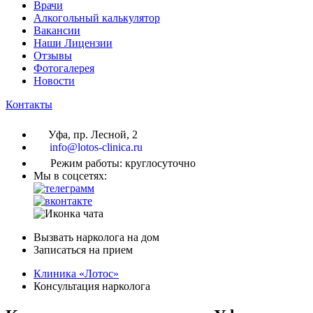
Врачи
Алкогольный калькулятор
Вакансии
Наши Лицензии
Отзывы
Фотогалерея
Новости
Контакты
Уфа, пр. Лесной, 2
info@lotos-clinica.ru
Режим работы: круглосуточно
Мы в соцсетях:
Вызвать нарколога на дом
Записаться на прием
Клиника «Лотос»
Консультация нарколога